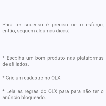
Para ter sucesso é preciso certo esforço,
então, seguem algumas dicas:
* Escolha um bom produto nas plataformas
de afiliados.
* Crie um cadastro no OLX.
* Leia as regras do OLX para para não ter o
anúncio bloqueado.