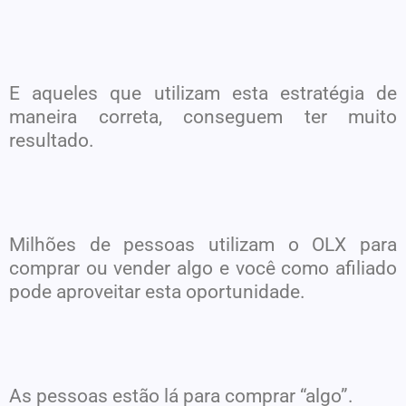
E aqueles que utilizam esta estratégia de
maneira correta, conseguem ter muito
resultado.
Milhões de pessoas utilizam o OLX para
comprar ou vender algo e você como afiliado
pode aproveitar esta oportunidade.
As pessoas estão lá para comprar “algo”.