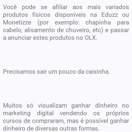
Você pode se afiliar aos mais variados
produtos físicos disponíveis na Eduzz ou
Monetizze (por exemplo: chapinha para
cabelo, alisamento de chuveiro, etc) e passar
a anunciar estes produtos no OLX.
Precisamos sair um pouco da caixinha.
Muitos só visualizam ganhar dinheiro no
marketing digital vendendo os próprios
cursos de compraram, mas é possível ganhar
dinheiro de diversas outras formas.