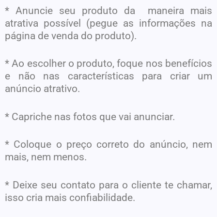
* Anuncie seu produto da maneira mais
atrativa possível (pegue as informações na
página de venda do produto).
* Ao escolher o produto, foque nos benefícios
e não nas características para criar um
anúncio atrativo.
* Capriche nas fotos que vai anunciar.
* Coloque o preço correto do anúncio, nem
mais, nem menos.
* Deixe seu contato para o cliente te chamar,
isso cria mais confiabilidade.