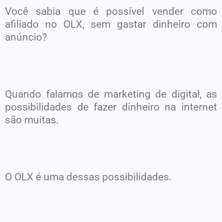
Você sabia que é possível vender como
afiliado no OLX, sem gastar dinheiro com
anúncio?
Quando falamos de marketing de digital, as
possibilidades de fazer dinheiro na internet
são muitas.
O OLX é uma dessas possibilidades.