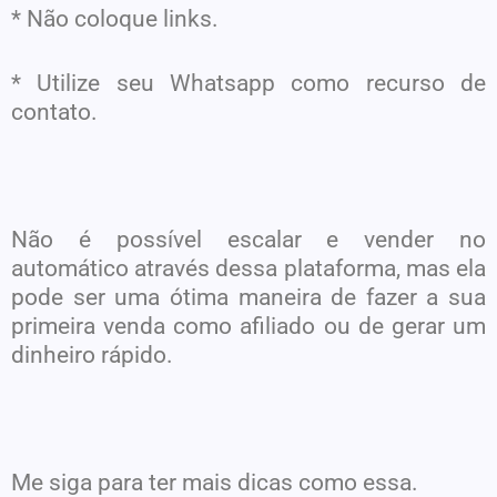
* Não coloque links.
* Utilize seu Whatsapp como recurso de
contato.
Não é possível escalar e vender no
automático através dessa plataforma, mas ela
pode ser uma ótima maneira de fazer a sua
primeira venda como afiliado ou de gerar um
dinheiro rápido.
Me siga para ter mais dicas como essa.