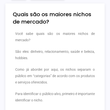
Quais são os maiores nichos
de mercado?
Você sabe quais são os maiores nichos de
mercado?
São eles: dinheiro, relacionamento, saúde e beleza,
hobbies.
Como já abordei por aqui, os nichos separam o
público em “categorias” de acordo com os produtos
e serviços oferecidos.
Para identificar o público-alvo, primeiro é importante
identificar o nicho.