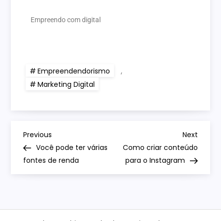
Empreendo com digital
Empreendendorismo
,
Marketing Digital
Previous
Next
Você pode ter várias
Como criar conteúdo
fontes de renda
para o Instagram