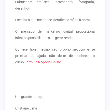
Subnichos: *música, artesanato, fotografia,
desenho*
Escolha o que melhor se identifica e mãos à obra!
O mercado de marketing digital proporciona
infinitas possibilidades de gerar renda.
Comece hoje mesmo seu próprio negócio e se
precisar de ajuda não deixe de conhecer o
curso
Fórmula Negócio Online
.
Um grande abraço,
Cristiane Lima