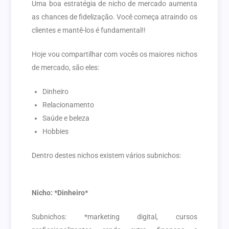
Uma boa estratégia de nicho de mercado aumenta
as chances de fidelização. Você começa atraindo os
clientes e mantê-los é fundamental!!
Hoje vou compartilhar com vocês os maiores nichos
de mercado, são eles:
Dinheiro
Relacionamento
Saúde e beleza
Hobbies
Dentro destes nichos existem vários subnichos:
Nicho: *Dinheiro*
Subnichos: *marketing digital, cursos