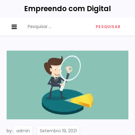
Empreendo com Digital
by:
admin