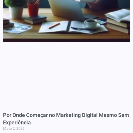
Por Onde Começar no Marketing Digital Mesmo Sem
Experiência
Maio 2, 2025