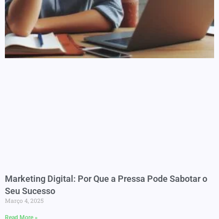
Marketing Digital: Por Que a Pressa Pode Sabotar o
Seu Sucesso
Março 4, 2025
Read More »