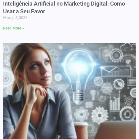
Inteligência Artificial no Marketing Digital: Como
Usar a Seu Favor
Março 5, 2025
Read More »