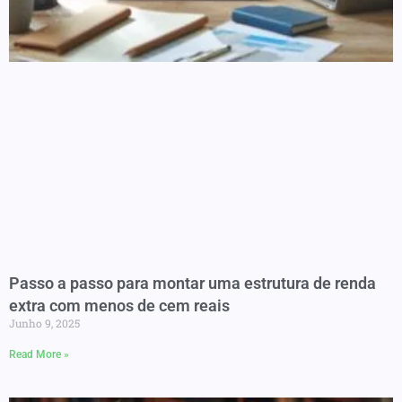
Passo a passo para montar uma estrutura de renda
extra com menos de cem reais
Junho 9, 2025
Read More »