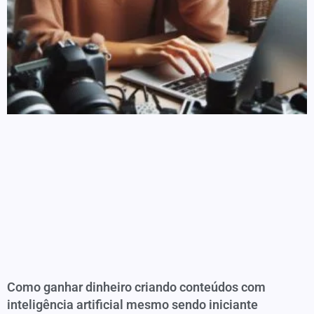
Como ganhar dinheiro criando conteúdos com
inteligência artificial mesmo sendo iniciante