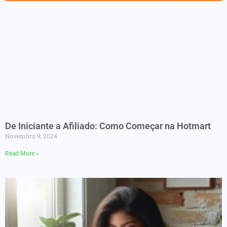
De Iniciante a Afiliado: Como Começar na Hotmart
Novembro 9, 2024
Read More »