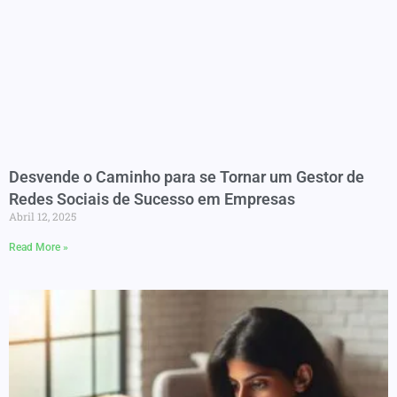
Desvende o Caminho para se Tornar um Gestor de
Redes Sociais de Sucesso em Empresas
Abril 12, 2025
Read More »