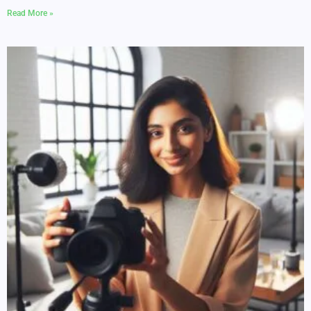
Read More »