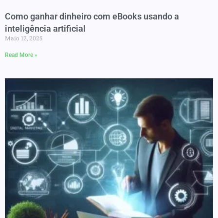
Como ganhar dinheiro com eBooks usando a
inteligência artificial
Maio 12, 2025
Read More »