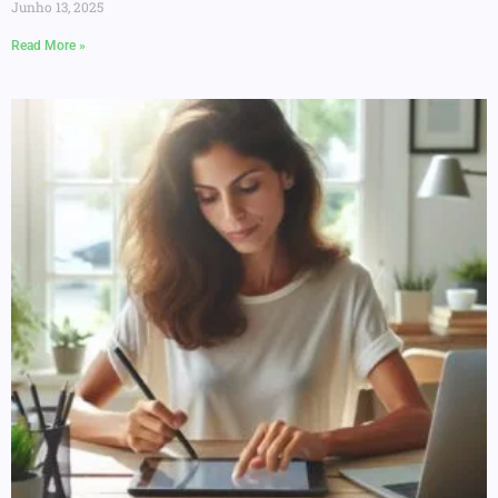
Junho 13, 2025
Read More »