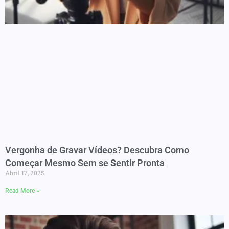
Vergonha de Gravar Vídeos? Descubra Como
Começar Mesmo Sem se Sentir Pronta
Abril 17, 2025
Read More »