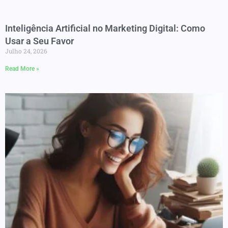
Inteligência Artificial no Marketing Digital: Como
Usar a Seu Favor
Julho 24, 2026
Read More »