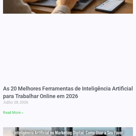
As 20 Melhores Ferramentas de Inteligência Artificial
para Trabalhar Online em 2026
Julho 28, 2026
Read More »