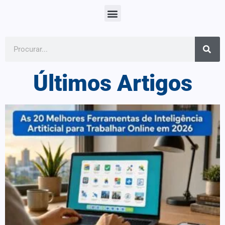
Últimos Artigos