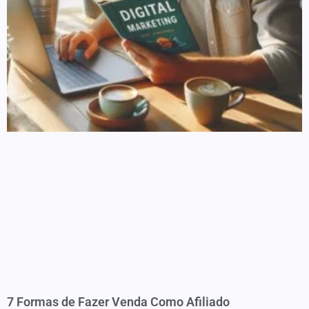
7 Formas de Fazer Venda Como Afiliado