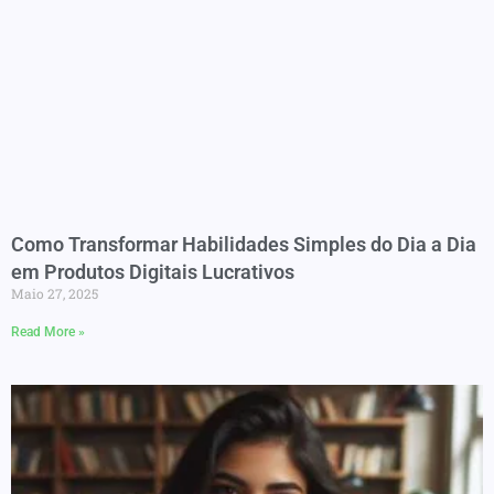
Como Transformar Habilidades Simples do Dia a Dia
em Produtos Digitais Lucrativos
Maio 27, 2025
Read More »