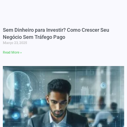
Sem Dinheiro para Investir? Como Crescer Seu
Negócio Sem Tráfego Pago
Março 23, 2025
Read More »