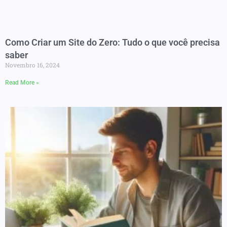
Como Criar um Site do Zero: Tudo o que você precisa
saber
Novembro 16, 2024
Read More »