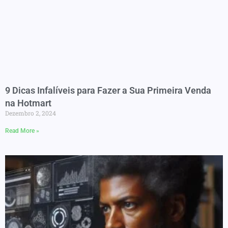
9 Dicas Infalíveis para Fazer a Sua Primeira Venda
na Hotmart
Dezembro 2, 2024
Read More »