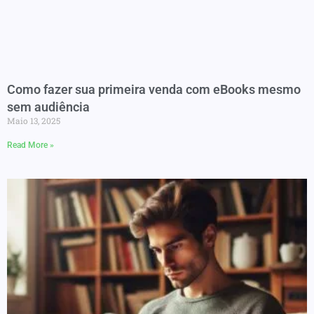
Como fazer sua primeira venda com eBooks mesmo
sem audiência
Maio 13, 2025
Read More »