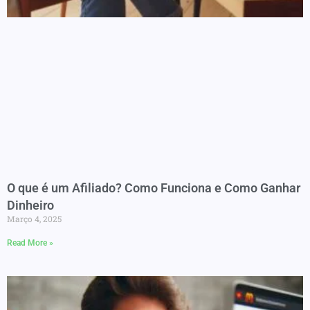
O que é um Afiliado? Como Funciona e Como Ganhar
Dinheiro
Março 4, 2025
Read More »