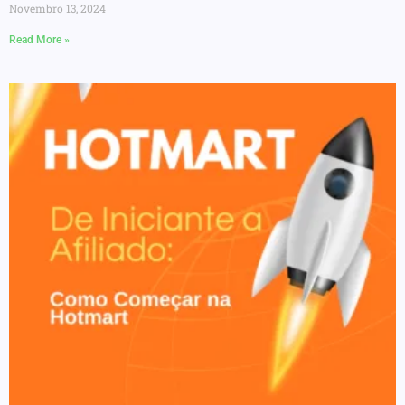
Novembro 13, 2024
Read More »