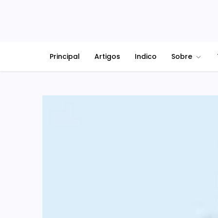
Principal
Artigos
Indico
Sobre