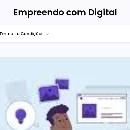
Empreendo com Digital
Termos e Condições