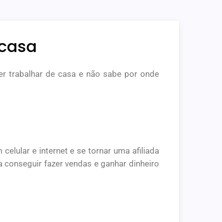
 casa
er trabalhar de casa e não sabe por onde
lular e internet e se tornar uma afiliada
a conseguir fazer vendas e ganhar dinheiro