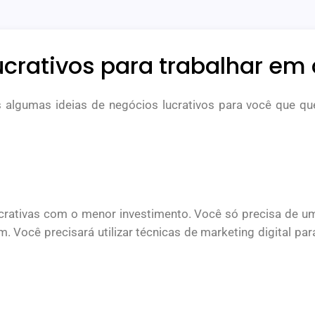
ucrativos para trabalhar em
 algumas ideias de negócios lucrativos para você que qu
ativas com o menor investimento. Você só precisa de um ce
. Você precisará utilizar técnicas de marketing digital par