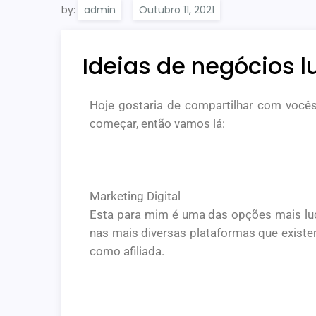
by:
admin
Ideias de negócios l
Hoje gostaria de compartilhar com vocês
começar, então vamos lá:
Marketing Digital
Esta para mim é uma das opções mais lucr
nas mais diversas plataformas que existem
como afiliada.