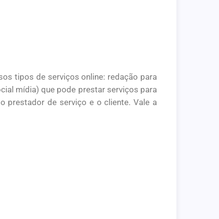
s tipos de serviços online: redação para
cial mídia) que pode prestar serviços para
o prestador de serviço e o cliente. Vale a