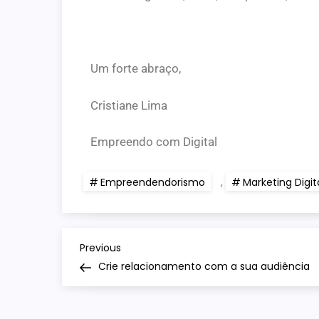
Um forte abraço,
Cristiane Lima
Empreendo com Digital
Empreendendorismo
,
Marketing Digit
Previous
Crie relacionamento com a sua audiência