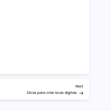
Next
Dicas para criar iscas digitais