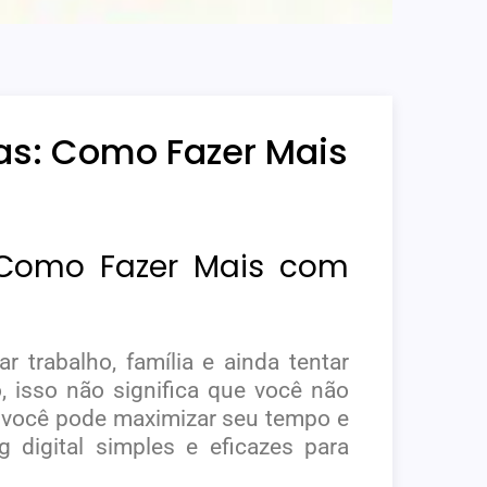
as: Como Fazer Mais
: Como Fazer Mais com
 trabalho, família e ainda tentar
 isso não significa que você não
s, você pode maximizar seu tempo e
 digital simples e eficazes para