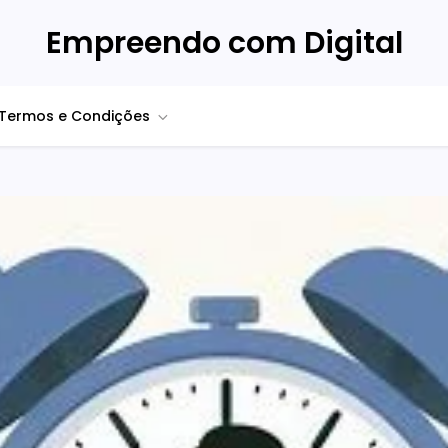
Empreendo com Digital
Termos e Condições