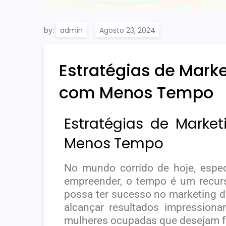
by:
admin
Estratégias de Mark
com Menos Tempo
Estratégias de Marke
Menos Tempo
No mundo corrido de hoje, especi
empreender, o tempo é um recurs
possa ter sucesso no marketing di
alcançar resultados impressiona
mulheres ocupadas que desejam 