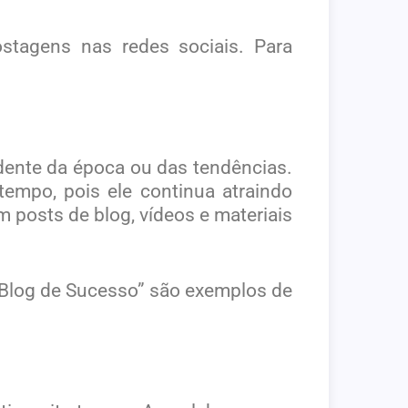
stagens nas redes sociais. Para
dente da época ou das tendências.
empo, pois ele continua atraindo
 posts de blog, vídeos e materiais
m Blog de Sucesso” são exemplos de