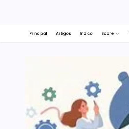
Principal
Artigos
Indico
Sobre