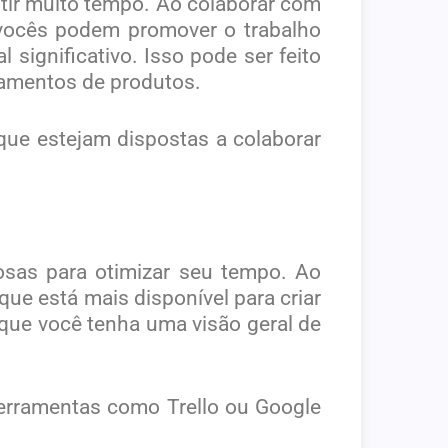
tir muito tempo. Ao colaborar com
vocês podem promover o trabalho
significativo. Isso pode ser feito
çamentos de produtos.
que estejam dispostas a colaborar
sas para otimizar seu tempo. Ao
e está mais disponível para criar
 que você tenha uma visão geral de
Ferramentas como Trello ou Google