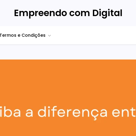
Empreendo com Digital
Termos e Condições