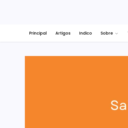
Principal
Artigos
Indico
Sobre