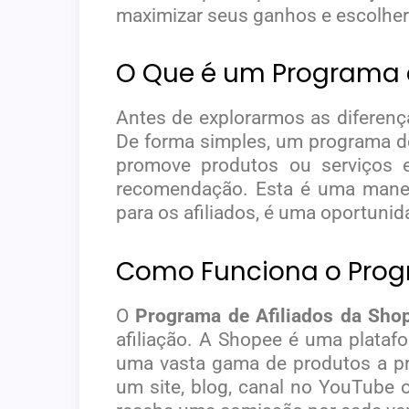
maximizar seus ganhos e escolher 
O Que é um Programa d
Antes de explorarmos as diferenç
De forma simples, um programa de 
promove produtos ou serviços 
recomendação. Esta é uma manei
para os afiliados, é uma oportuni
Como Funciona o Prog
O
Programa de Afiliados da Sho
afiliação. A Shopee é uma plata
uma vasta gama de produtos a pr
um site, blog, canal no YouTube