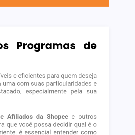
ros Programas de
íveis e eficientes para quem deseja
a uma com suas particularidades e
tacado, especialmente pela sua
e Afiliados da Shopee
e outros
a que você possa decidir qual é o
riente, é essencial entender como