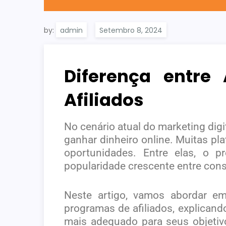
by:
admin
Diferença entre
Afiliados
No cenário atual do marketing digi
ganhar dinheiro online. Muitas p
oportunidades. Entre elas, o 
popularidade crescente entre co
Neste artigo, vamos abordar em
programas de afiliados, explican
mais adequado para seus objetivo