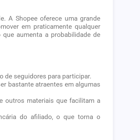
de. A Shopee oferece uma grande
romover em praticamente qualquer
o que aumenta a probabilidade de
 de seguidores para participar.
ser bastante atraentes em algumas
e outros materiais que facilitam a
cária do afiliado, o que torna o