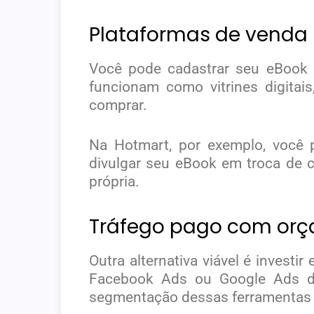
Plataformas de venda
Você pode cadastrar seu eBook
funcionam como vitrines digita
comprar.
Na Hotmart, por exemplo, você p
divulgar seu eBook em troca de 
própria.
Tráfego pago com orç
Outra alternativa viável é inves
Facebook Ads ou Google Ads d
segmentação dessas ferramentas 