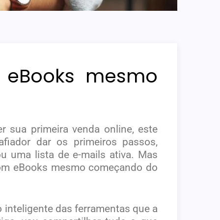
m eBooks mesmo
 sua primeira venda online, este
afiador dar os primeiros passos,
u uma lista de e-mails ativa. Mas
a com eBooks mesmo começando do
 inteligente das ferramentas que a