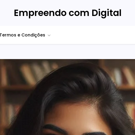
Empreendo com Digital
Termos e Condições