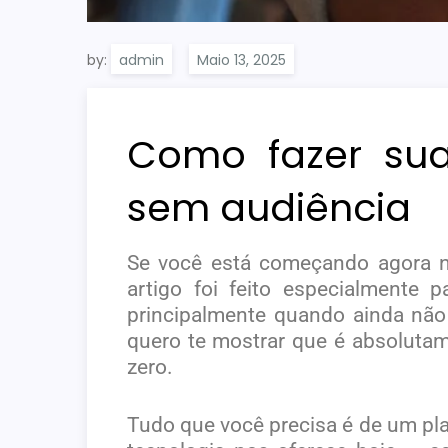
by:
admin
Como fazer su
sem audiência
Se você está começando agora no
artigo foi feito especialmente 
principalmente quando ainda não 
quero te mostrar que é absolut
zero.
Tudo que você precisa é de um pla