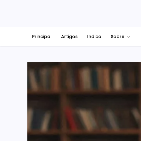
Principal
Artigos
Indico
Sobre