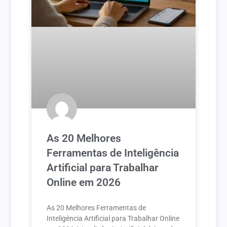
As 20 Melhores
Ferramentas de Inteligência
Artificial para Trabalhar
Online em 2026
As 20 Melhores Ferramentas de
Inteligência Artificial para Trabalhar Online