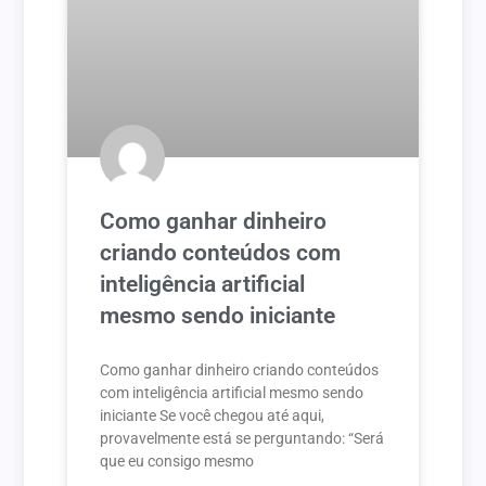
Como ganhar dinheiro
criando conteúdos com
inteligência artificial
mesmo sendo iniciante
Como ganhar dinheiro criando conteúdos
com inteligência artificial mesmo sendo
iniciante Se você chegou até aqui,
provavelmente está se perguntando: “Será
que eu consigo mesmo