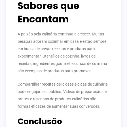
Sabores que
Encantam
A paixão pela culinária continua a crescer. Muitas
pessoas adoram cozinhar em casa e estão sempre
em busca de novas receitas e produtos para
experimentar. Utensílios de cozinha, livros de
receitas, ingredientes gourmet e cursos de culinária
são exemplos de produtos para promover.
Compartilhar receitas deliciosas e dicas de culinária
pode engajar seu público. Vídeos de preparação de
pratos e resenhas de produtos culinários são
formas eficazes de aumentar suas conversões.
Conclusão