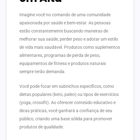
Imagine você no comando de uma comunidade
apaixonada por saúde e bem-estar. As pessoas
estão constantemente buscando maneiras de
melhorar sua saúde, perder peso e adotar um estilo
de vida mais saudável. Produtos como suplementos
alimentares, programas de perda de peso,
equipamentos de fitness e produtos naturais
sempre terão demanda.
Você pode focar em subnichos específicos, como
dietas populares (keto, paleo) ou tipos de exercícios
(yoga, crossfit). Ao oferecer conteúdo educativo e
dicas práticas, você ganhará a confiança de seu
público, criando uma base sólida para promover
produtos de qualidade.