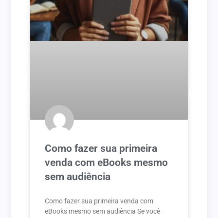
Como fazer sua primeira
venda com eBooks mesmo
sem audiência
Como fazer sua primeira venda com
eBooks mesmo sem audiência Se você