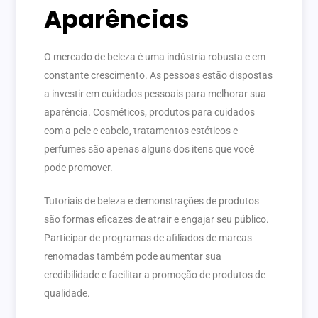
Aparências
O mercado de beleza é uma indústria robusta e em
constante crescimento. As pessoas estão dispostas
a investir em cuidados pessoais para melhorar sua
aparência. Cosméticos, produtos para cuidados
com a pele e cabelo, tratamentos estéticos e
perfumes são apenas alguns dos itens que você
pode promover.
Tutoriais de beleza e demonstrações de produtos
são formas eficazes de atrair e engajar seu público.
Participar de programas de afiliados de marcas
renomadas também pode aumentar sua
credibilidade e facilitar a promoção de produtos de
qualidade.