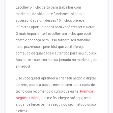
Escolher o nicho certo para trabalhar com
marketing de afiliados é fundamental para o
sucesso. Cada um desses 10 nichos oferece
inúmeras oportunidades para você crescer e lucrar.
O mais importante é escolher um nicho que você
goste e conheça bem. Isso tornará seu trabalho
mais prazeroso e permitirá que você ofereça
conteúdo de qualidade e autêntico para seu público.
Boa sorte e sucesso na sua jornada no marketing de
afiliados!
E se você quiser aprender a criar seu negócio digital
do zero, passo a passo, mesmo sem saber nada de
tecnologia recomendo o curso que eu fiz:
Fórmula
Negócio Online
, que me fez chegar até aqui, sem
ajudar de terceiros mas seguindo seu método único
e eficaz!!