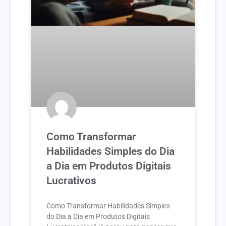
Como Transformar
Habilidades Simples do Dia
a Dia em Produtos Digitais
Lucrativos
Como Transformar Habilidades Simples
do Dia a Dia em Produtos Digitais