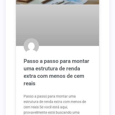
Passo a passo para montar
uma estrutura de renda
extra com menos de cem
reais
Passo a passo para montar uma
estrutura de renda extra com menos de
cem reais Se você está aqui,
provavelmente está buscando uma