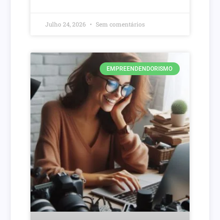
Julho 24, 2026
Sem comentários
EMPREENDENDORISMO