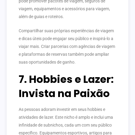
pode promover pacotes de viagem, seguros de
viagem, equipamentos e acessórios para viagem,
além de guias e roteiros.
Compartilhar suas próprias experiências de viagem
e dicas úteis pode engajar seu público e inspirá-lo a
viajar mais. Criar parcerias com agências de viagem
e plataformas de reservas também pode ampliar
suas oportunidades de ganho.
7. Hobbies e Lazer:
Invista na Paixão
As pessoas adoram investir em seus hobbies e
atividades de lazer. Este nicho é amplo e inclui uma
infinidade de subnichos, cada um com seu público
específico. Equipamentos esportivos, artigos para