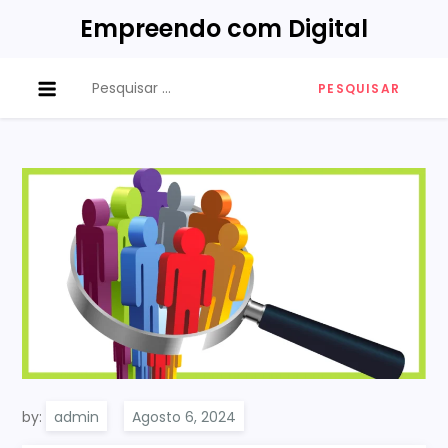
Empreendo com Digital
by:
admin