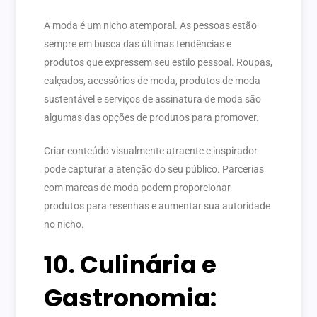
A moda é um nicho atemporal. As pessoas estão
sempre em busca das últimas tendências e
produtos que expressem seu estilo pessoal. Roupas,
calçados, acessórios de moda, produtos de moda
sustentável e serviços de assinatura de moda são
algumas das opções de produtos para promover.
Criar conteúdo visualmente atraente e inspirador
pode capturar a atenção do seu público. Parcerias
com marcas de moda podem proporcionar
produtos para resenhas e aumentar sua autoridade
no nicho.
10. Culinária e
Gastronomia: