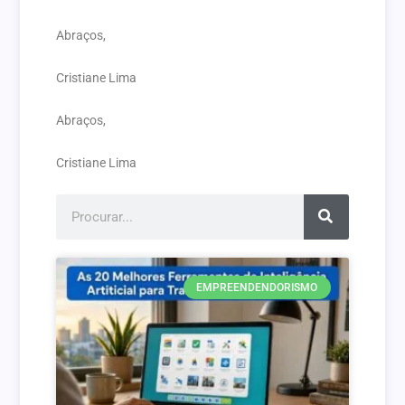
Abraços,
Cristiane Lima
Abraços,
Cristiane Lima
EMPREENDENDORISMO