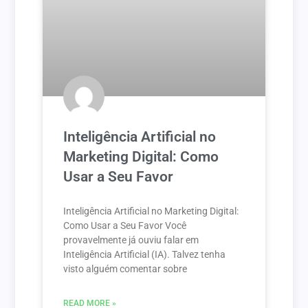
Inteligência Artificial no
Marketing Digital: Como
Usar a Seu Favor
Inteligência Artificial no Marketing Digital:
Como Usar a Seu Favor Você
provavelmente já ouviu falar em
Inteligência Artificial (IA). Talvez tenha
visto alguém comentar sobre
READ MORE »