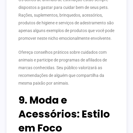
dispostos a gastar para cuidar bem de seus pets.
Rações, suplementos, brinquedos, acessórios,
produtos de higiene e serviços de adestramento são
apenas alguns exemplos de produtos que você pode
promover neste nicho emocionalmente envolvente.
Ofereça conselhos práticos sobre cuidados com
animais e participe de programas de afiliados de
marcas conhecidas. Seu público valorizará as
recomendações de alguém que compartilha da
mesma paixão por animais.
9. Moda e
Acessórios: Estilo
em Foco