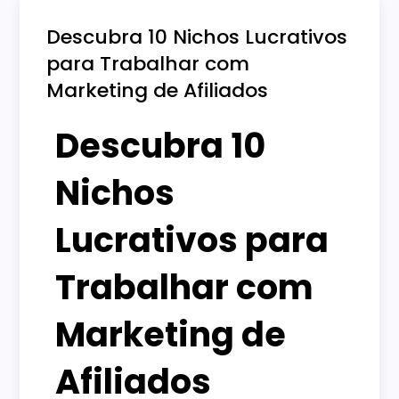
Descubra 10 Nichos Lucrativos
para Trabalhar com
Marketing de Afiliados
Descubra 10
Nichos
Lucrativos para
Trabalhar com
Marketing de
Afiliados